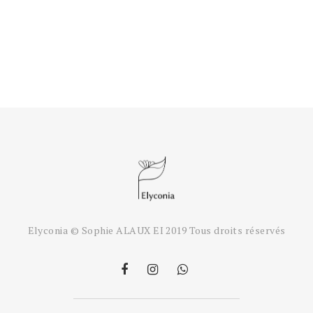
Elyconia © Sophie ALAUX EI 2019 Tous droits réservés