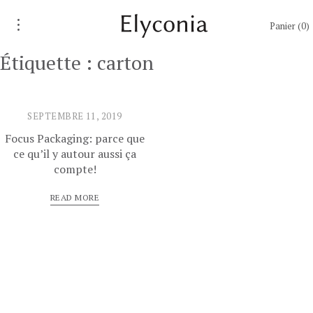
Panier
0
Étiquette :
carton
SEPTEMBRE 11, 2019
Focus Packaging: parce que
ce qu’il y autour aussi ça
compte!
READ MORE